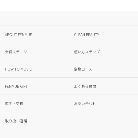
ABOUT FEMMUE
CLEAN BEAUTY
会員ステージ
使い方ステップ
HOW TO MOVIE
定期コース
FEMMUE GIFT
よくある質問
返品・交換
お問い合わせ
取り扱い店舗