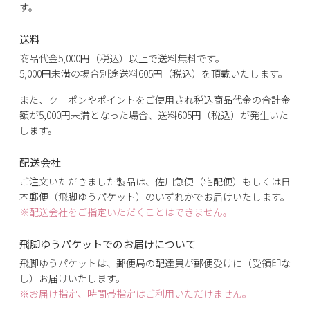
す。
送料
商品代金5,000円（税込）以上で送料無料です。
5,000円未満の場合別途送料605円（税込）を頂戴いたします。
また、クーポンやポイントをご使用され税込商品代金の合計金
額が5,000円未満となった場合、送料605円（税込）が発生いた
します。
配送会社
ご注文いただきました製品は、佐川急便（宅配便）もしくは日
本郵便（飛脚ゆうパケット）のいずれかでお届けいたします。
※配送会社をご指定いただくことはできません。
飛脚ゆうパケットでのお届けについて
飛脚ゆうパケットは、郵便局の配達員が郵便受けに（受領印な
し）お届けいたします。
※お届け指定、時間帯指定はご利用いただけません。