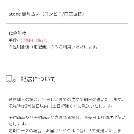
atone 翌月払い（コンビニ/口座振替）
代金引換
手数料:
330円（税込）
※佐川急便（宅配便）のみご利用いただけます。
配送について
通常購入の場合、平日12時までの注文で即日発送いたします。
混雑時は3営業日以内（土日祝除く）に発送いたします。
予約商品及び予約商品が含まれる場合、発売日より順次出荷い
たします。
定期コースの場合、お届けサイクルに合わせて発送いたしま