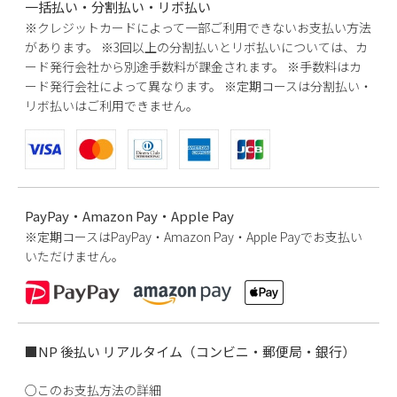
一括払い・分割払い・リボ払い
※クレジットカードによって一部ご利用できないお支払い方法
があります。
※3回以上の分割払いとリボ払いについては、カ
ード発行会社から別途手数料が課金されます。
※手数料はカ
ード発行会社によって異なります。
※定期コースは分割払い・
リボ払いはご利用できません。
PayPay・Amazon Pay・Apple Pay
※定期コースはPayPay・Amazon Pay・Apple Payでお支払い
いただけません。
■NP 後払い リアルタイム（コンビニ・郵便局・銀行）
○このお支払方法の詳細