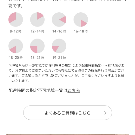
能です。
※沖縄県及び一部地域では佐川急便の規定により配達時間指定不可能地域があ
り、お客様よりご指定いただいても弊社にて日時指定の解除を行う場合がござ
います。ご希望に添えず申し訳ございませんが、ご了承くださいますようお願
いいたします。
配達時間の指定不可地域一覧は
こちら
よくあるご質問はこちら