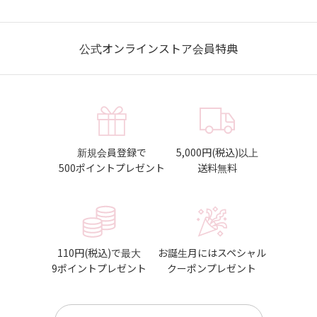
公式オンラインストア会員特典
新規会員登録で
5,000円(税込)以上
500ポイントプレゼント
送料無料
110円(税込)で最大
お誕生月にはスペシャル
9ポイントプレゼント
クーポンプレゼント