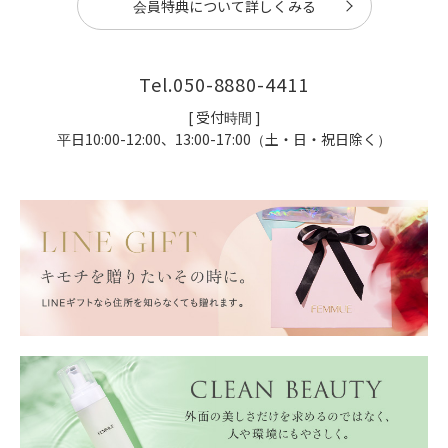
会員特典について詳しくみる
Tel.
050-8880-4411
[ 受付時間 ]
平日10:00-12:00、13:00-17:00（土・日・祝日除く）