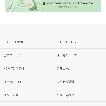
ABOUT FEMMUE
CLEAN BEAUTY
会員ステージ
使い方ステップ
HOW TO MOVIE
定期コース
FEMMUE GIFT
よくある質問
返品・交換
お問い合わせ