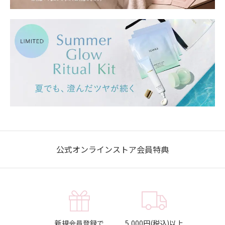
公式オンラインストア会員特典
新規会員登録で
5,000円(税込)以上