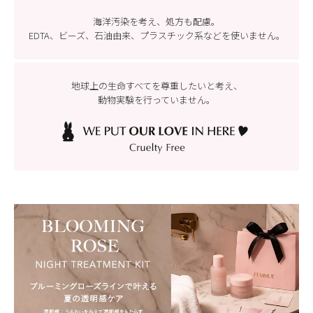
海洋汚染を考え、処方も配慮。
EDTA、ビーズ、石油由来、プラスチック系などを
使いません。
地球上の生命すべてを尊重したいと考え、
動物実験を行っていません。