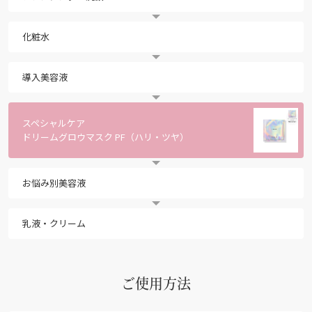
化粧水
導入美容液
スペシャルケア
ドリームグロウマスク PF（ハリ・ツヤ）
お悩み別美容液
乳液・クリーム
ご使用方法