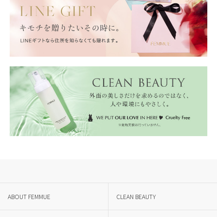
ABOUT FEMMUE
CLEAN BEAUTY