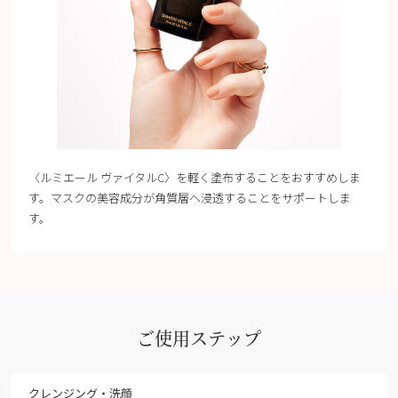
〈ルミエール ヴァイタルC〉を軽く塗布することをおすすめしま
す。マスクの美容成分が角質層へ浸透することをサポートしま
す。
ご使用ステップ
クレンジング・洗顔