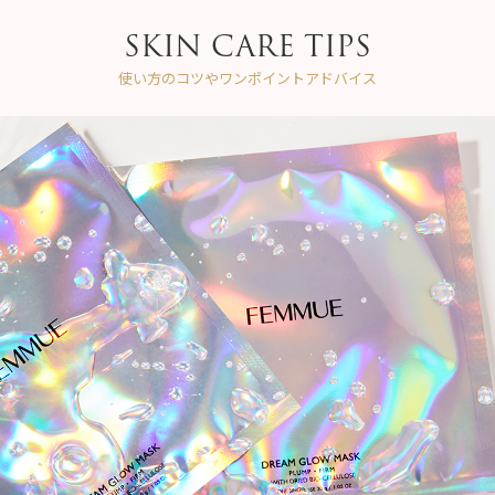
SKIN CARE TIPS
使い方のコツやワンポイントアドバイス