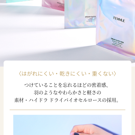
〈はがれにくい・乾きにくい・重くない〉
つけていることを忘れるほどの密着感、
羽のようなやわらかさと軽さの
素材・ハイドラ ドライバイオセルロースの採用。