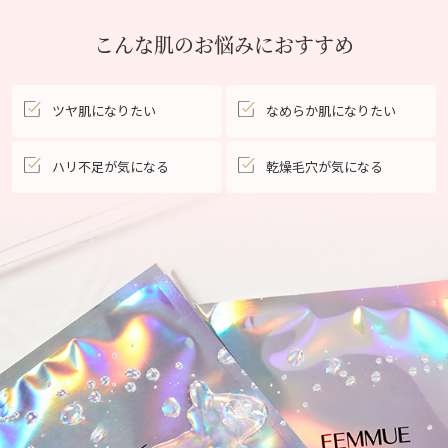
こんな肌のお悩みにおすすめ
ツヤ肌になりたい
なめらか肌になりたい
ハリ不足が気になる
乾燥毛穴が気になる