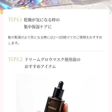
TIPS.1
乾燥が気になる時の
集中保湿ケアに
肌の乾燥がより気になる時には2〜3日続けてのご使用をおすすめ
します。
TIPS.2
ドリームグロウマスク使用前の
おすすめアイテム