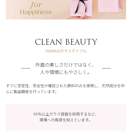
CLEAN BEAUTY
FEMMUEのサステナブル
外面の美しさだけではなく、
人や環境にもやさしく。
すでに安定性、安全性が確認された原料のみを使用し、天然成分を中
心に製品開発を行っています。
95％以上ガラス容器を採用するなど、
環境への負荷を抑えています。