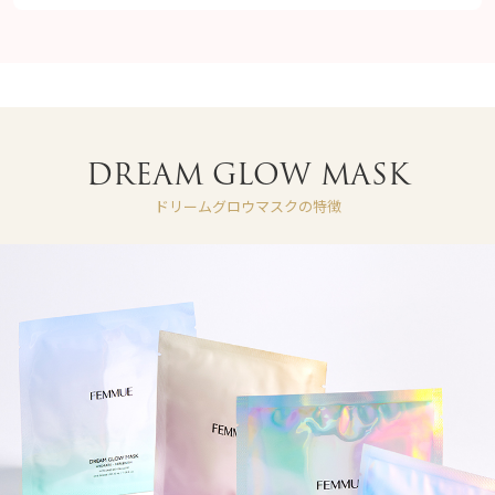
DREAM GLOW MASK
ドリームグロウマスクの特徴