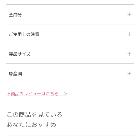
全成分
ご使用上の注意
製品サイズ
原産国
旧商品のレビューはこちら ＞
この商品を見ている
あなたにおすすめ