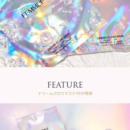
FEATURE
ドリームグロウマスク PFの特徴