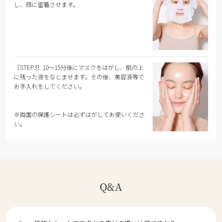
し、顔に密着させます。
［STEP3］10～15分後にマスクをはがし、肌の上
に残った液をなじませます。その後、美容液等で
お手入れをしてください。
※両面の保護シートは必ずはがしてお使いくださ
い。
Q&A