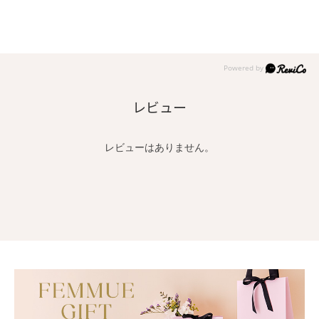
レビュー
レビューはありません。