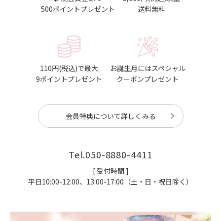
500ポイントプレゼント
送料無料
110円(税込)で最大
お誕生月にはスペシャル
9ポイントプレゼント
クーポンプレゼント
会員特典について詳しくみる
Tel.
050-8880-4411
[ 受付時間 ]
平日10:00-12:00、13:00-17:00（土・日・祝日除く）