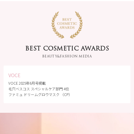
BEST COSMETIC AWARDS
BEAUTY&FASHION MEDIA
VOCE
VOCE 2025年6月号掲載
毛穴ベスコス スペシャルケア部門 4位
ファミュ ドリームグロウマスク （CP）