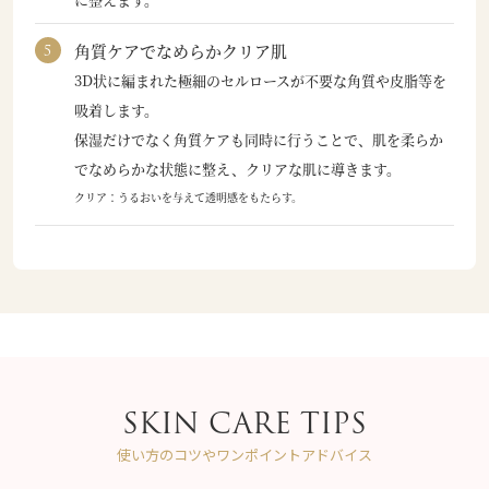
角質ケアでなめらかクリア肌
3D状に編まれた極細のセルロースが不要な角質や皮脂等を
吸着します。
保湿だけでなく角質ケアも同時に行うことで、肌を柔らか
でなめらかな状態に整え、クリアな肌に導きます。
クリア：うるおいを与えて透明感をもたらす。
SKIN CARE TIPS
使い方のコツやワンポイントアドバイス