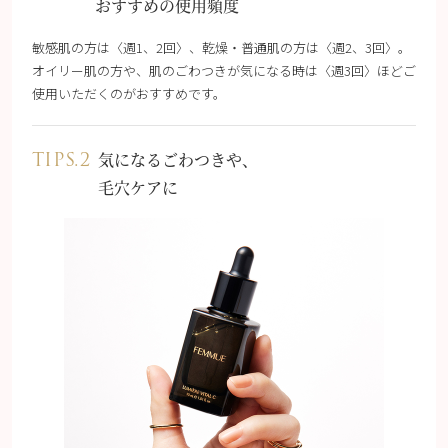
おすすめの使用頻度
敏感肌の方は〈週1、2回〉、乾燥・普通肌の方は〈週2、3回〉。
オイリー肌の方や、肌のごわつきが気になる時は〈週3回〉ほどご
使用いただくのがおすすめです。
TIPS.2
気になるごわつきや、
毛穴ケアに