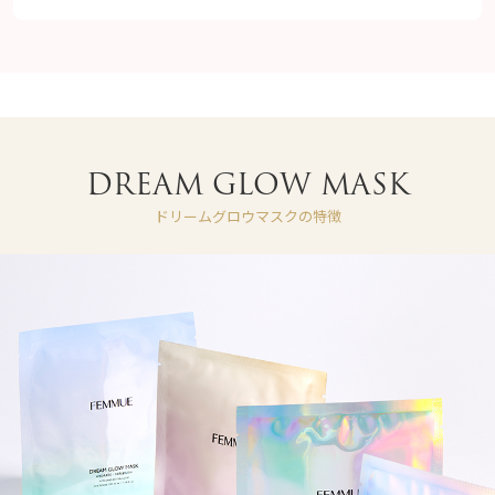
DREAM GLOW MASK
ドリームグロウマスクの特徴