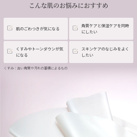
こんな肌のお悩みにおすすめ
角質ケアと保湿ケアを同時
肌のごわつきが気になる
にしたい
くすみやトーンダウンが気
スキンケアのなじみをよく
になる
したい
くすみ：古い角質や汚れの蓄積によるもの