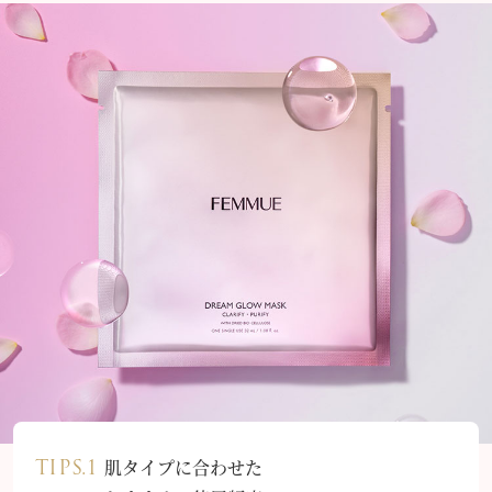
TIPS.1
肌タイプに合わせた