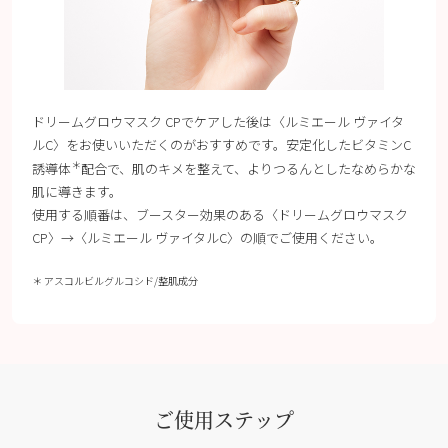
ドリームグロウマスク CPでケアした後は〈ルミエール ヴァイタ
ルC〉をお使いいただくのがおすすめです。安定化したビタミンC
＊
誘導体
配合で、肌のキメを整えて、よりつるんとしたなめらかな
肌に導きます。
使用する順番は、ブースター効果のある〈ドリームグロウマスク
CP〉→〈ルミエール ヴァイタルC〉の順でご使用ください。
＊ アスコルビルグルコシド/整肌成分
ご使用ステップ