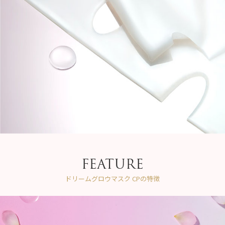
FEATURE
ドリームグロウマスク CPの特徴