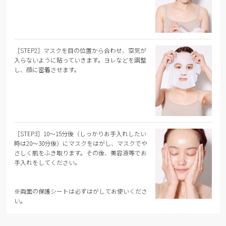
［STEP2］マスクを目の位置から合わせ、空気が
入らないように貼っていきます。ヨレなどを調整
し、顔に密着させます。
［STEP3］10～15分後（しっかりお手入れしたい
時は20～30分後）にマスクをはがし、マスクでや
さしく肌をふき取ります。その後、美容液等でお
手入れをしてください。
※両面の保護シートは必ずはがしてお使いくださ
い。