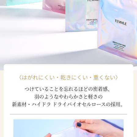
〈はがれにくい・乾きにくい・重くない〉
つけていることを忘れるほどの密着感、
羽のようなやわらかさと軽さの
新素材・ハイドラ ドライバイオセルロースの採用。