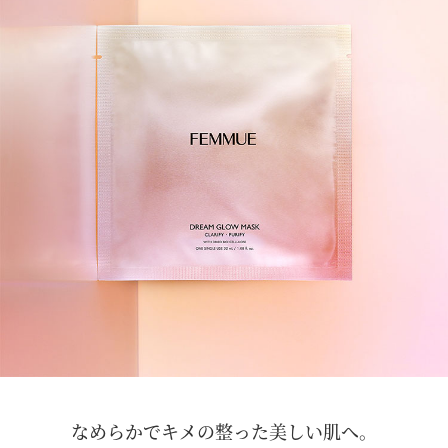
なめらかでキメの整った美しい肌へ。