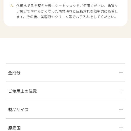
化粧水で肌を整えた後にシートマスクをご使用ください。角質ケ
ア成分でやわらかくなった角質汚れと皮脂汚れを効率的に吸着し
ます。その後、美容液やクリーム等でお手入れをしてください。
全成分
ご使用上の注意
製品サイズ
原産国