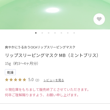
爽やかにうるおうCICAリップスリーピングマスク
リップスリーピングマスク MB（ミントブリス）
15g（約3〜4ヶ月分）
乾燥
5.0
（2）
レビューを見る
※現在庫をもちまして販売終了とさせていただきます。
何卒ご理解賜りますよう、お願い申し上げます。