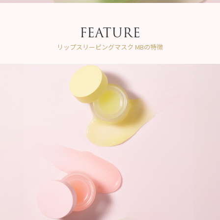
FEATURE
リップスリーピングマスク MBの特徴