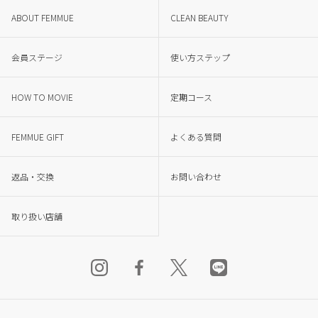
ABOUT FEMMUE
CLEAN BEAUTY
会員ステージ
使い方ステップ
HOW TO MOVIE
定期コース
FEMMUE GIFT
よくある質問
返品・交換
お問い合わせ
取り扱い店舗