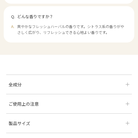
どんな香りですか？
爽やかなフレッシュハーバルの香りです。シトラス系の香りがや
さしく広がり、リフレッシュできる心地よい香りです。
全成分
ご使用上の注意
製品サイズ