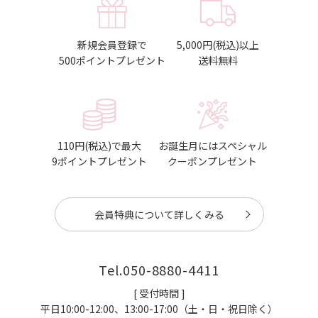
新規会員登録で
5,000円(税込)以上
500ポイントプレゼント
送料無料
110円(税込)で最大
お誕生月にはスペシャル
9ポイントプレゼント
クーポンプレゼント
会員特典について詳しくみる
Tel.
050-8880-4411
[ 受付時間 ]
平日10:00-12:00、13:00-17:00（土・日・祝日除く）