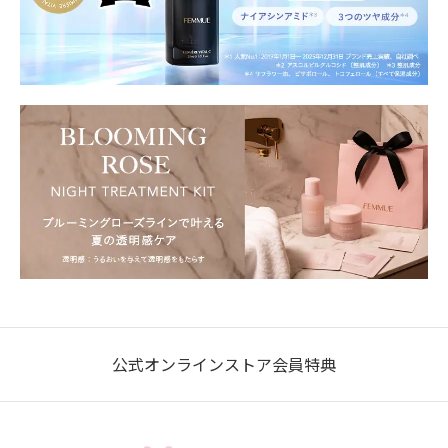
公式オンラインストア会員特典