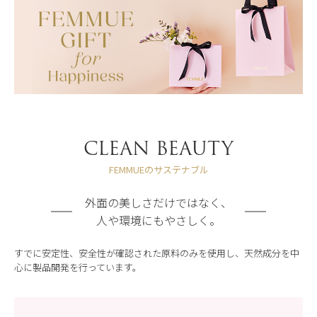
CLEAN BEAUTY
FEMMUEのサステナブル
外面の美しさだけではなく、
人や環境にもやさしく。
すでに安定性、安全性が確認された原料のみを使用し、天然成分を中
心に製品開発を行っています。