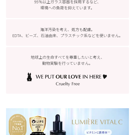
95％以上ガラス容器を採用するなど、
環境への負荷を抑えています。
海洋汚染を考え、処方も配慮。
EDTA、ビーズ、石油由来、プラスチック系などを
使いません。
地球上の生命すべてを尊重したいと考え、
動物実験を行っていません。