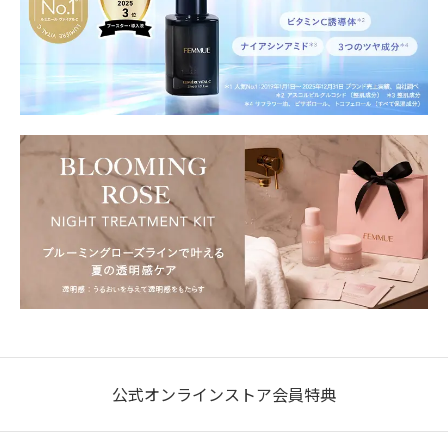
公式オンラインストア会員特典