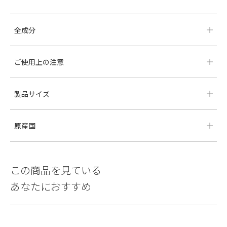
全成分
ご使用上の注意
製品サイズ
原産国
この商品を見ている
あなたにおすすめ