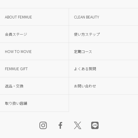
ABOUT FEMMUE
CLEAN BEAUTY
会員ステージ
使い方ステップ
HOW TO MOVIE
定期コース
FEMMUE GIFT
よくある質問
返品・交換
お問い合わせ
取り扱い店舗