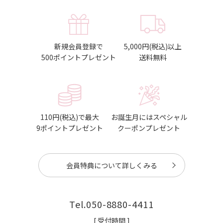
新規会員登録で
5,000円(税込)以上
500ポイントプレゼント
送料無料
110円(税込)で最大
お誕生月にはスペシャル
9ポイントプレゼント
クーポンプレゼント
会員特典について詳しくみる
Tel.
050-8880-4411
[ 受付時間 ]