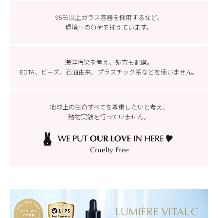
95％以上ガラス容器を採用するなど、
環境への負荷を抑えています。
海洋汚染を考え、処方も配慮。
EDTA、ビーズ、石油由来、プラスチック系などを
使いません。
地球上の生命すべてを尊重したいと考え、
動物実験を行っていません。