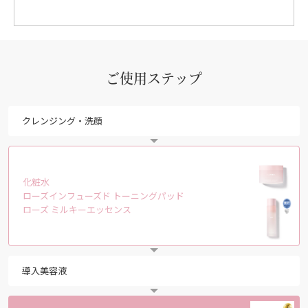
ご使用ステップ
クレンジング・洗顔
化粧水
ローズインフューズド トーニングパッド
ローズ ミルキーエッセンス
導入美容液