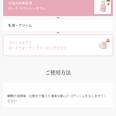
お悩み別美容液
ローズ バウンシーセラム
乳液・クリーム
スペシャルケア
ローズウォーター スリーピングマスク
ご使用方法
朝晩の洗顔後、化粧水で整えた清潔な肌に2～3プッシュをなじませてく
ださい