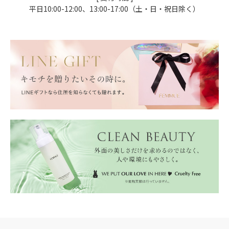
平日10:00-12:00、13:00-17:00（土・日・祝日除く）