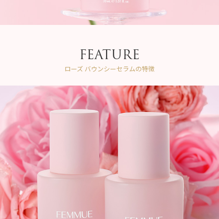
FEATURE
ローズ バウンシーセラムの特徴