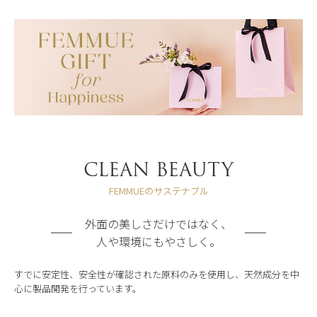
CLEAN BEAUTY
FEMMUEのサステナブル
外面の美しさだけではなく、
人や環境にもやさしく。
すでに安定性、安全性が確認された原料のみを使用し、天然成分を中
心に製品開発を行っています。