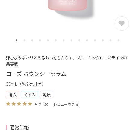
弾むようなハリとうるおいをもたらす、ブルーミングローズラインの
美容液
ローズ バウンシーセラム
30mL（約2ヶ月分）
毛穴
くすみ
乾燥
4.8
（5）
レビューを見る
通常価格