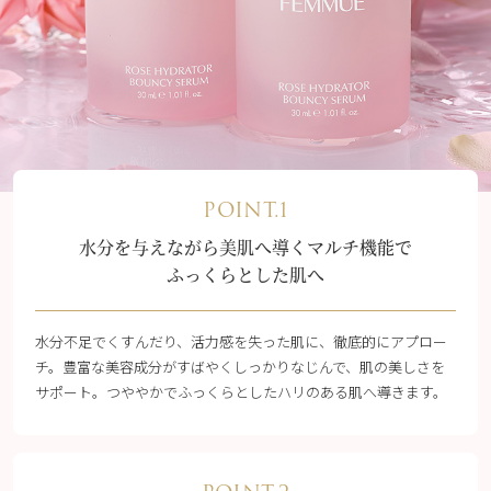
POINT.1
水分を与えながら美肌へ導くマルチ機能で
ふっくらとした肌へ
水分不足でくすんだり、活力感を失った肌に、徹底的にアプロー
チ。豊富な美容成分がすばやくしっかりなじんで、肌の美しさを
サポート。つややかでふっくらとしたハリのある肌へ導きます。