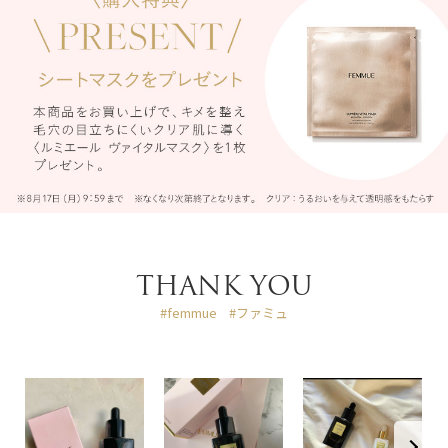
THANK YOU
#femmue
#ファミュ