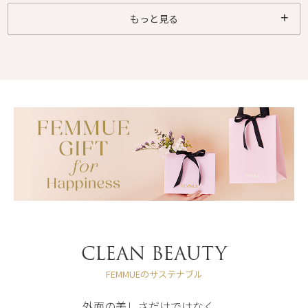
もっと見る
CLEAN BEAUTY
FEMMUEのサステナブル
外面の美しさだけではなく、