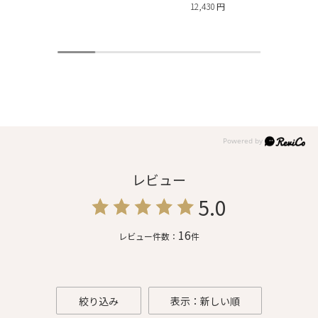
12,430 円
レビュー
5.0
16
レビュー件数：
件
絞り込み
表示：新しい順