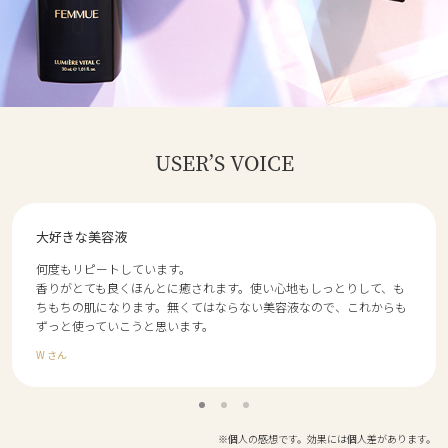
USER’S VOICE
大好きな美容液
何度もリピートしています。
香りがとても良くほんとに癒されます。使い心地もしっとりして、も
ちもちの肌になります。無くてはならない美容液なので、これからも
ずっと使っていこうと思います。
W さん
※個人の感想です。効果には個人差があります。