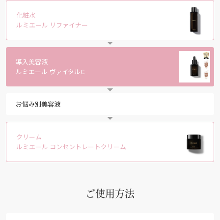
化粧水
ルミエール リファイナー
導入美容液
ルミエール ヴァイタルC
お悩み別美容液
クリーム
ルミエール コンセントレートクリーム
ご使用方法