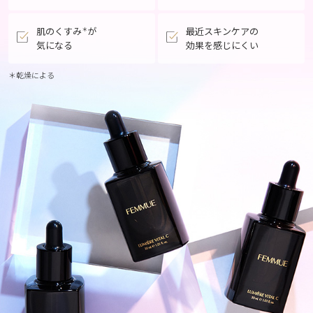
肌のくすみ
が
最近スキンケアの
＊
気になる
効果を感じにくい
＊乾燥による