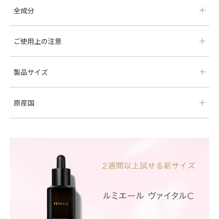
全成分
ご使用上の注意
製品サイズ
原産国