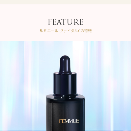
FEATURE
ルミエール ヴァイタルCの特徴