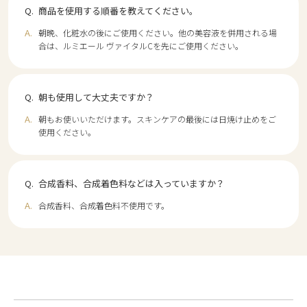
商品を使用する順番を教えてください。
朝晩、化粧水の後にご使用ください。他の美容液を併用される場
合は、ルミエール ヴァイタルCを先にご使用ください。
朝も使用して大丈夫ですか？
朝もお使いいただけます。スキンケアの最後には日焼け止めをご
使用ください。
合成香料、合成着色料などは入っていますか？
合成香料、合成着色料不使用です。