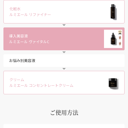
化粧水
ルミエール リファイナー
導入美容液
ルミエール ヴァイタルC
お悩み別美容液
クリーム
ルミエール コンセントレートクリーム
ご使用方法