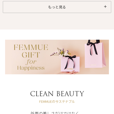
もっと見る
CLEAN BEAUTY
FEMMUEのサステナブル
外面の美しさだけではなく、