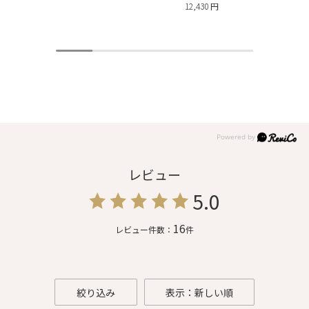
12,430 円
レビュー
5.0
16
レビュー件数：
件
絞り込み
表示：新しい順