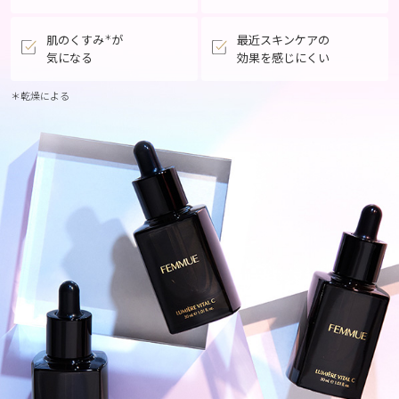
肌のくすみ
が
最近スキンケアの
＊
気になる
効果を感じにくい
＊乾燥による