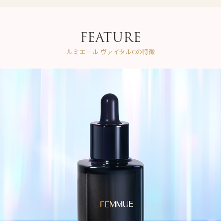
FEATURE
ルミエール ヴァイタルCの特徴