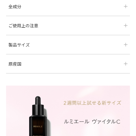
全成分
ご使用上の注意
製品サイズ
原産国