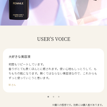
USER’S VOICE
大好きな美容液
何度もリピートしています。
香りがとても良くほんとに癒されます。使い心地もしっとりして、も
ちもちの肌になります。無くてはならない美容液なので、これからも
ずっと使っていこうと思います。
W さん
※個人の感想です。効果には個人差があります。