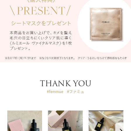
THANK YOU
#femmue
#ファミュ