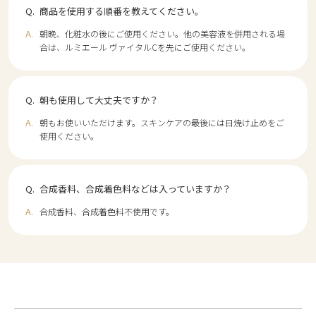
商品を使用する順番を教えてください。
朝晩、化粧水の後にご使用ください。他の美容液を併用される場
合は、ルミエール ヴァイタルCを先にご使用ください。
朝も使用して大丈夫ですか？
朝もお使いいただけます。スキンケアの最後には日焼け止めをご
使用ください。
合成香料、合成着色料などは入っていますか？
合成香料、合成着色料不使用です。